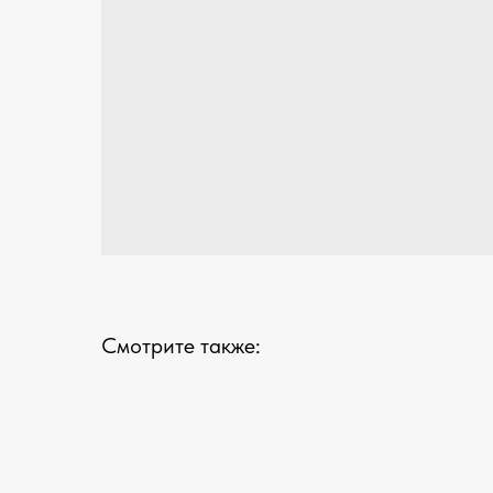
Смотрите также: