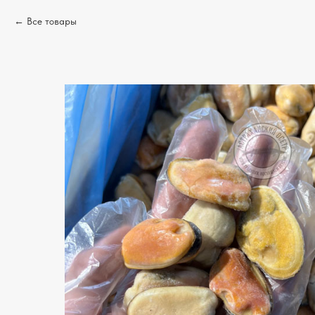
Все товары