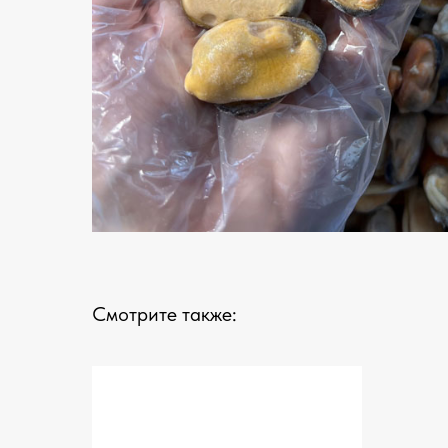
Смотрите также: